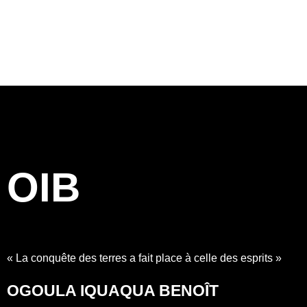
OIB
« La conquête des terres a fait place à celle des esprits »
OGOULA IQUAQUA BENOÎT